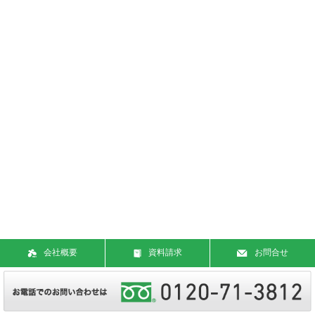
会社概要
資料請求
お問合せ