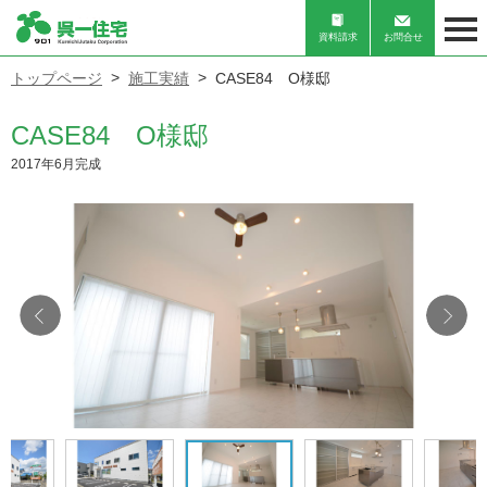
資料請求
お問合せ
トップページ
施工実績
CASE84 O様邸
CASE84 O様邸
2017年6月完成