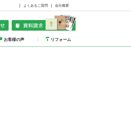
よくあるご質問
会社概要
お客様の声
リフォーム