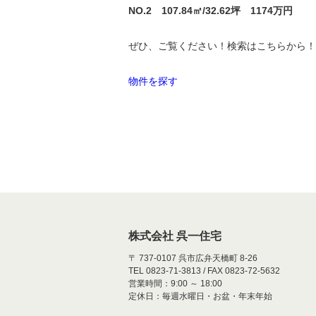
NO.2 107.84㎡/32.62坪 1174万円
ぜひ、ご覧ください！検索はこちらから！
物件を探す
株式会社 呉一住宅
〒 737-0107 呉市広弁天橋町 8-26
TEL 0823-71-3813 / FAX 0823-72-5632
営業時間：9:00 ～ 18:00
定休日：毎週水曜日・お盆・年末年始