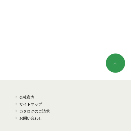
会社案内
サイトマップ
カタログのご請求
お問い合わせ