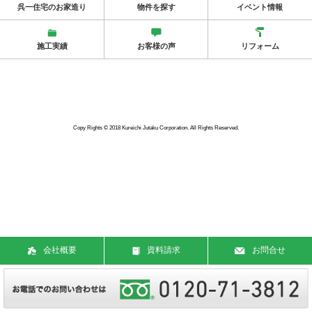
呉一住宅のお家造り
物件を探す
イベント情報
施工実績
お客様の声
リフォーム
Copy Rights © 2018 Kureichi Jutaku Corporation. All Rights Reserved.
会社概要
資料請求
お問合せ