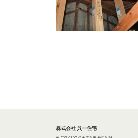
株式会社 呉一住宅