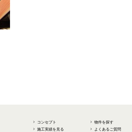
コンセプト
物件を探す
施工実績を見る
よくあるご質問