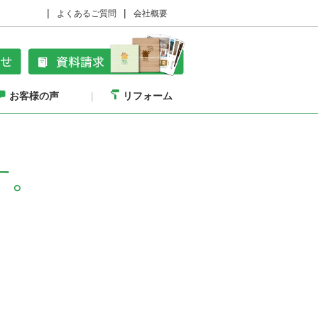
よくあるご質問
会社概要
お客様の声
リフォーム
す。