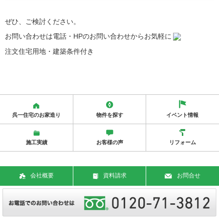
ぜひ、ご検討ください。
お問い合わせは電話・HPのお問い合わせからお気軽に
注文住宅用地・建築条件付き
呉一住宅のお家造り
物件を探す
イベント情報
施工実績
お客様の声
リフォーム
会社概要
資料請求
お問合せ
Copy Rights © 2018 Kureichi Jutaku Corporation. All Rights Reserved.