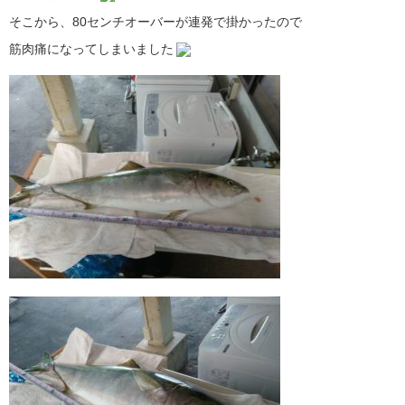
そこから、80センチオーバーが連発で掛かったので
筋肉痛になってしまいました