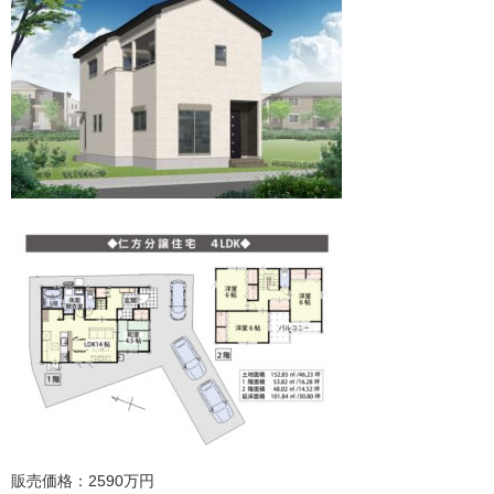
販売価格：2590万円