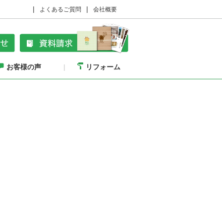
よくあるご質問
会社概要
お客様の声
リフォーム