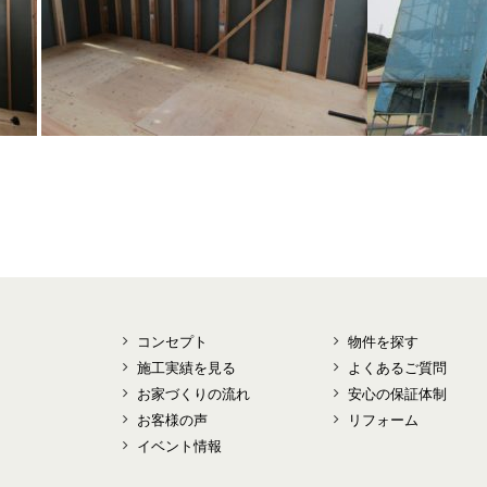
コンセプト
物件を探す
施工実績を見る
よくあるご質問
お家づくりの流れ
安心の保証体制
お客様の声
リフォーム
イベント情報