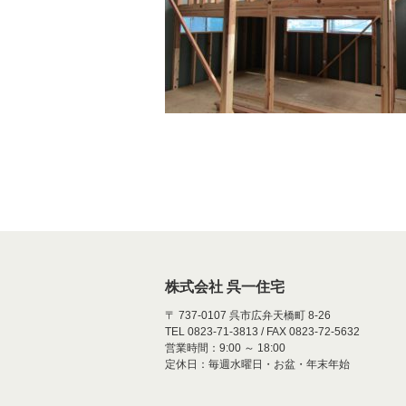
株式会社 呉一住宅
〒 737-0107 呉市広弁天橋町 8-26
TEL 0823-71-3813 / FAX 0823-72-5632
営業時間：9:00 ～ 18:00
定休日：毎週水曜日・お盆・年末年始