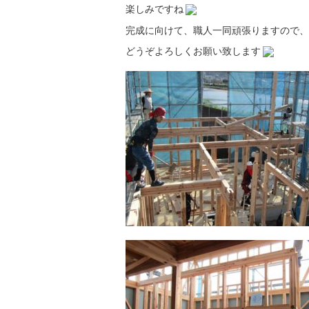
楽しみですね
完成に向けて、職人一同頑張りますので、
どうぞよろしくお願い致します