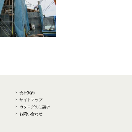
会社案内
サイトマップ
カタログのご請求
お問い合わせ