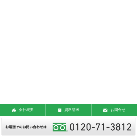
会社概要
資料請求
お問合せ