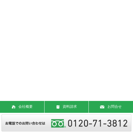
会社概要
資料請求
お問合せ