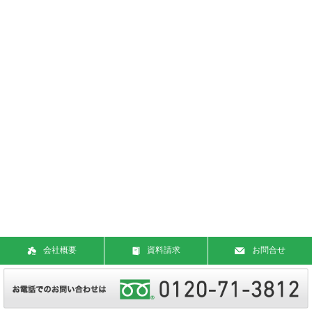
会社概要
資料請求
お問合せ