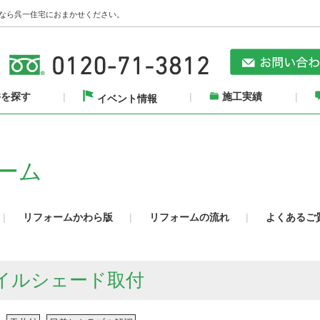
なら呉一住宅におまかせください。
件を探す
施工実績
イベント情報
ーム
リフォームかわら版
リフォームの流れ
よくあるご
イルシェード取付