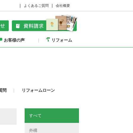
よくあるご質問
会社概要
お客様の声
リフォーム
質問
リフォームローン
すべて
外構