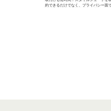
約できるだけでなく、プライバシー面