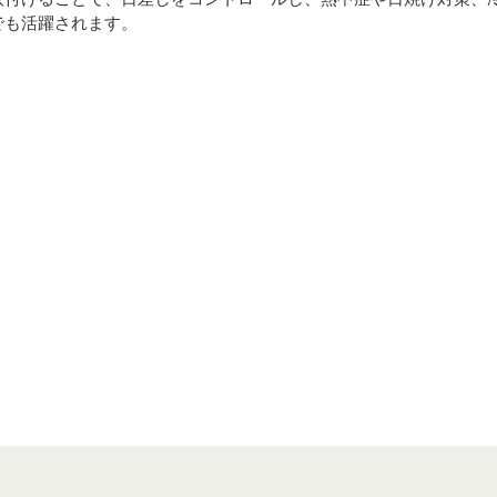
でも活躍されます。