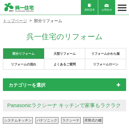
資料請求
お問合せ
トップページ
部分リフォーム
呉一住宅のリフォーム
部分リフォーム
大型リフォーム
リフォームかわら版
リフォームの流れ
よくあるご質問
リフォームローン
カテゴリーを選択
Panasonicラクシーナ キッチンで家事もラクラク
システムキッチン
パナソニック
ラクシーナ
昇降式の棚