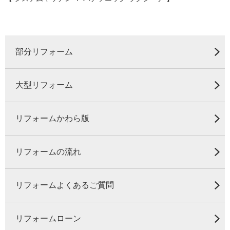
部分リフォーム
大型リフォーム
リフォームかわら版
リフォームの流れ
リフォームよくあるご質問
リフォームローン