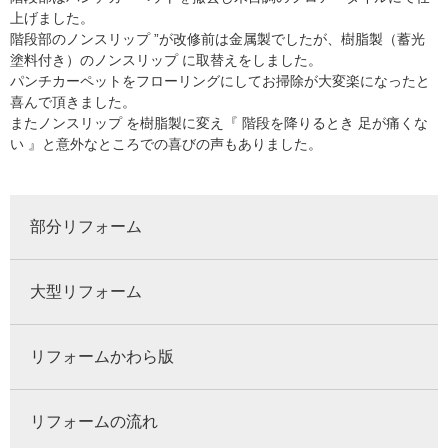
上げました。
階段部のノンスリップ ”が改修前は金属製でしたが、樹脂製（蓄光
塗料付き）のノンスリップ に取替えをしました。
パンチカーペットをフローリングにしてお掃除が大変楽になったと
喜んで頂きました。
またノンスリップ を樹脂製に変え『 階段を降りるとき 足が痛くな
い 』と意外なところでの喜びの声もありました。
部分リフォーム
大型リフォーム
リフォームかわら版
リフォームの流れ