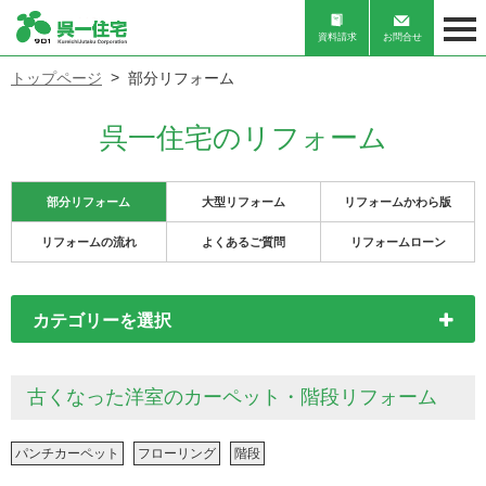
資料請求
お問合せ
トップページ
部分リフォーム
呉一住宅のリフォーム
部分リフォーム
大型リフォーム
リフォームかわら版
リフォームの流れ
よくあるご質問
リフォームローン
カテゴリーを選択
古くなった洋室のカーペット・階段リフォーム
パンチカーペット
フローリング
階段