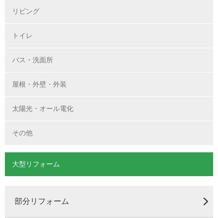
リビング
トイレ
バス・洗面所
屋根・外壁・外装
太陽光・オール電化
その他
大型リフォーム
部分リフォーム