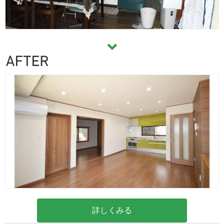
詳しくみる