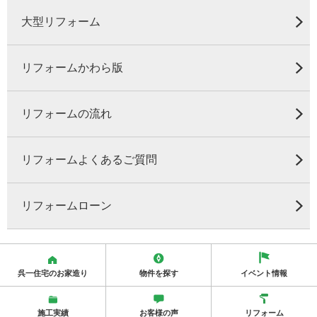
大型リフォーム
リフォームかわら版
リフォームの流れ
リフォームよくあるご質問
リフォームローン
呉一住宅のお家造り
物件を探す
イベント情報
施工実績
お客様の声
リフォーム