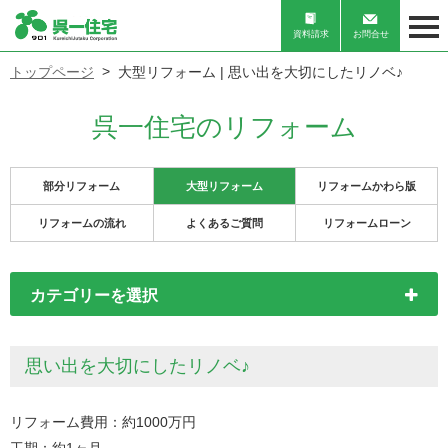
資料請求
お問合せ
トップページ
大型リフォーム | 思い出を大切にしたリノベ♪
呉一住宅のリフォーム
部分リフォーム
大型リフォーム
リフォームかわら版
リフォームの流れ
よくあるご質問
リフォームローン
カテゴリーを選択
思い出を大切にしたリノベ♪
リフォーム費用
約1000万円
工期
約1ヶ月