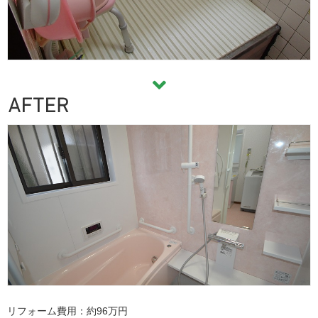
リフォーム費用
約96万円