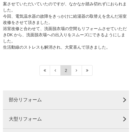
案させていただいていたのですが、なかなか踏み切れずにおられま
した。
今回、電気温水器の故障をきっかけに給湯器の取替えを含んだ浴室
改修をさせて頂きました。
浴室改修と合わせて、洗面脱衣場の空間もリフォームさせていただ
きDK から、洗面脱衣場への出入りをスムーズにできるようにしま
した。
生活動線のストレスも解消され、大変喜んで頂きました。
2
部分リフォーム
大型リフォーム