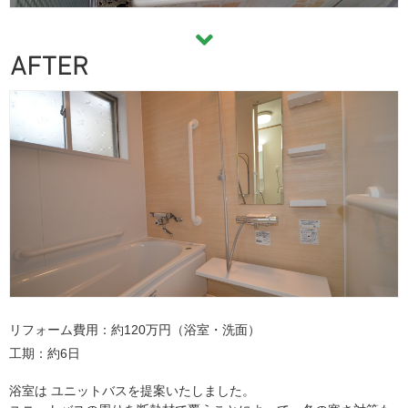
リフォーム費用
約120万円（浴室・洗面）
工期
約6日
浴室は ユニットバスを提案いたしました。