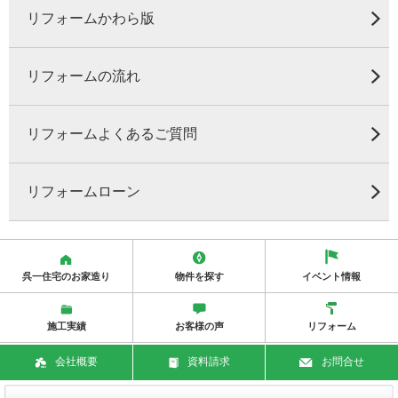
リフォームかわら版
リフォームの流れ
リフォームよくあるご質問
リフォームローン
呉一住宅のお家造り
物件を探す
イベント情報
施工実績
お客様の声
リフォーム
会社概要
資料請求
お問合せ