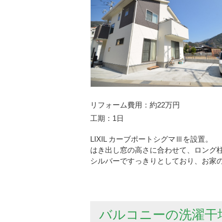
リフォーム費用
約22万円
工期
1日
LIXIL カーブポートシグマⅢを設置。
はき出し窓の高さに合わせて、ロング
シルバーですっきりとしており、お家
バルコニーの洗濯干