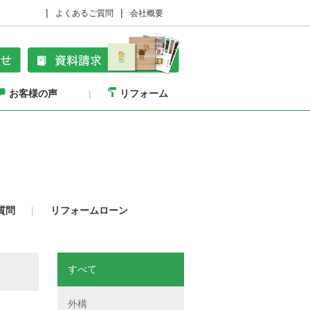
よくあるご質問
会社概要
お客様の声
リフォーム
質問
リフォームローン
すべて
外構