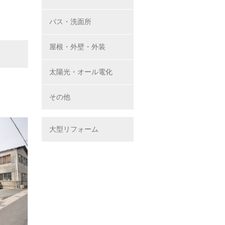
バス・洗面所
屋根・外壁・外装
太陽光・オール電化
その他
大型リフォーム